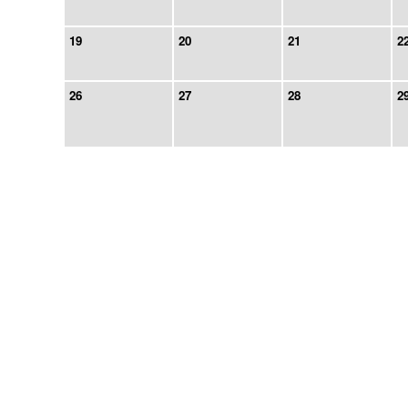
19
20
21
2
26
27
28
2