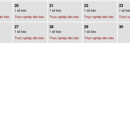
20
21
22
23
1 số báo
1 số báo
1 số báo
1 số bá
ân báo
Thực nghiệp dân báo
Thực nghiệp dân báo
Thực nghiệp dân báo
Thực ng
27
28
29
30
1 số báo
1 số báo
1 số báo
Thực nghiệp dân báo
Thực nghiệp dân báo
Thực nghiệp dân báo