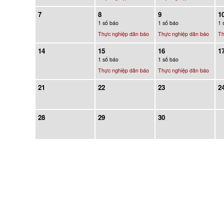
7
8
9
1
1 số báo
1 số báo
1 
Thực nghiệp dân báo
Thực nghiệp dân báo
Th
14
15
16
1
1 số báo
1 số báo
Thực nghiệp dân báo
Thực nghiệp dân báo
21
22
23
2
28
29
30