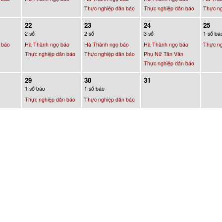
Thực nghiệp dân báo
Thực nghiệp dân báo
Thực ng
22
23
24
25
2 số
2 số
3 số
1 số bá
 báo
Hà Thành ngọ báo
Hà Thành ngọ báo
Hà Thành ngọ báo
Thực ng
Thực nghiệp dân báo
Thực nghiệp dân báo
Phụ Nữ Tân Văn
Thực nghiệp dân báo
29
30
31
1 số báo
1 số báo
Thực nghiệp dân báo
Thực nghiệp dân báo