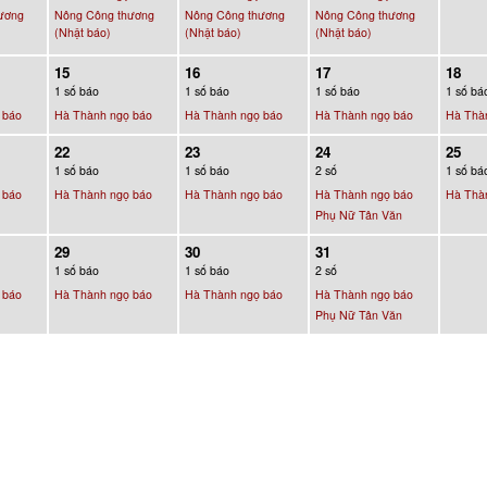
ương
Nông Công thương
Nông Công thương
Nông Công thương
(Nhật báo)
(Nhật báo)
(Nhật báo)
15
16
17
18
1 số báo
1 số báo
1 số báo
1 số bá
 báo
Hà Thành ngọ báo
Hà Thành ngọ báo
Hà Thành ngọ báo
Hà Thà
22
23
24
25
1 số báo
1 số báo
2 số
1 số bá
 báo
Hà Thành ngọ báo
Hà Thành ngọ báo
Hà Thành ngọ báo
Hà Thà
Phụ Nữ Tân Văn
29
30
31
1 số báo
1 số báo
2 số
 báo
Hà Thành ngọ báo
Hà Thành ngọ báo
Hà Thành ngọ báo
Phụ Nữ Tân Văn