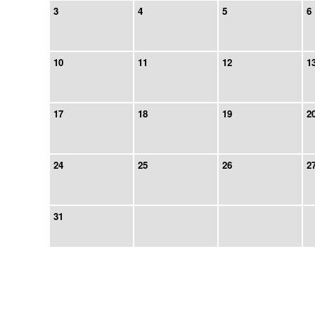
3
4
5
6
10
11
12
1
17
18
19
2
24
25
26
2
31