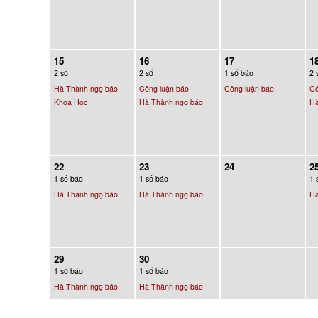
15
16
17
1
2 số
2 số
1 số báo
2 
Hà Thành ngọ báo
Công luận báo
Công luận báo
Cô
Khoa Học
Hà Thành ngọ báo
Hà
22
23
24
2
1 số báo
1 số báo
1 
Hà Thành ngọ báo
Hà Thành ngọ báo
Hà
29
30
1 số báo
1 số báo
Hà Thành ngọ báo
Hà Thành ngọ báo