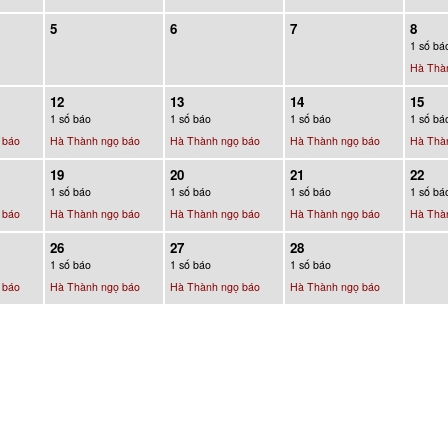
5
6
7
8
1 số bá
Hà Thà
12
13
14
15
1 số báo
1 số báo
1 số báo
1 số bá
 báo
Hà Thành ngọ báo
Hà Thành ngọ báo
Hà Thành ngọ báo
Hà Thà
19
20
21
22
1 số báo
1 số báo
1 số báo
1 số bá
 báo
Hà Thành ngọ báo
Hà Thành ngọ báo
Hà Thành ngọ báo
Hà Thà
26
27
28
1 số báo
1 số báo
1 số báo
 báo
Hà Thành ngọ báo
Hà Thành ngọ báo
Hà Thành ngọ báo