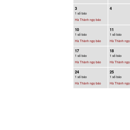
3
4
1 số báo
Hà Thành ngọ báo
10
11
1 số báo
1 số báo
Hà Thành ngọ báo
Hà Thành ngọ
17
18
1 số báo
1 số báo
Hà Thành ngọ báo
Hà Thành ngọ
24
25
1 số báo
1 số báo
Hà Thành ngọ báo
Hà Thành ngọ