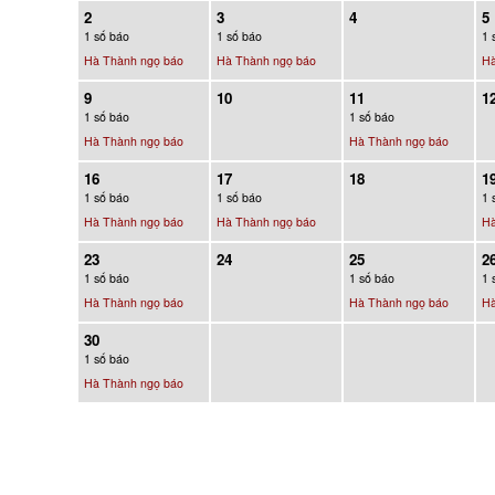
2
3
4
5
1 số báo
1 số báo
1 
Hà Thành ngọ báo
Hà Thành ngọ báo
Hà
9
10
11
1
1 số báo
1 số báo
Hà Thành ngọ báo
Hà Thành ngọ báo
16
17
18
1
1 số báo
1 số báo
1 
Hà Thành ngọ báo
Hà Thành ngọ báo
Hà
23
24
25
2
1 số báo
1 số báo
1 
Hà Thành ngọ báo
Hà Thành ngọ báo
Hà
30
1 số báo
Hà Thành ngọ báo