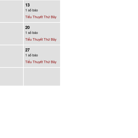
13
1 số báo
Tiểu Thuyết Thứ Bảy
20
1 số báo
Tiểu Thuyết Thứ Bảy
27
1 số báo
Tiểu Thuyết Thứ Bảy