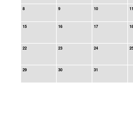
8
9
10
1
15
16
17
1
22
23
24
2
29
30
31