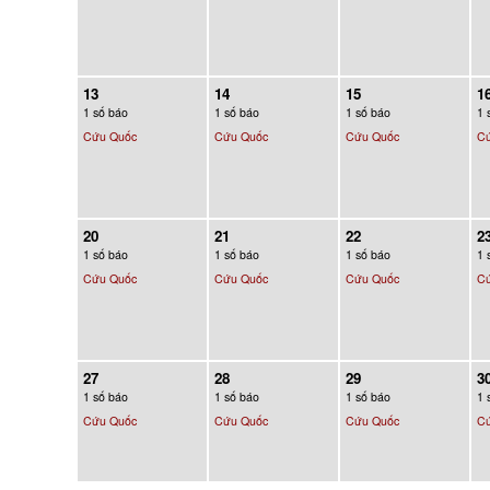
13
14
15
1
1 số báo
1 số báo
1 số báo
1 
Cứu Quốc
Cứu Quốc
Cứu Quốc
C
20
21
22
2
1 số báo
1 số báo
1 số báo
1 
Cứu Quốc
Cứu Quốc
Cứu Quốc
C
27
28
29
3
1 số báo
1 số báo
1 số báo
1 
Cứu Quốc
Cứu Quốc
Cứu Quốc
C