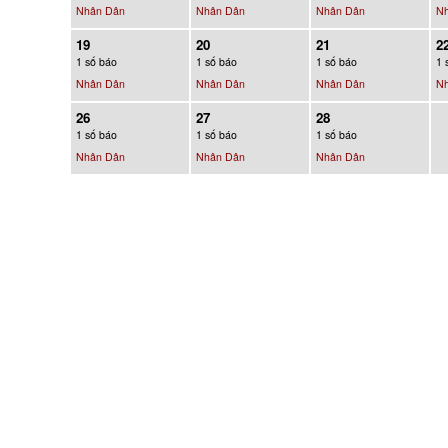
Nhân Dân
Nhân Dân
Nhân Dân
N
19
20
21
2
1 số báo
1 số báo
1 số báo
1 
Nhân Dân
Nhân Dân
Nhân Dân
N
26
27
28
1 số báo
1 số báo
1 số báo
Nhân Dân
Nhân Dân
Nhân Dân