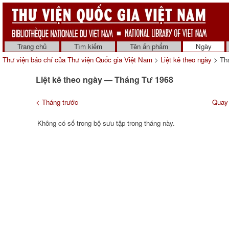
Trang chủ
Tìm kiếm
Tên ấn phẩm
Ngày
Thư viện báo chí của Thư viện Quốc gia Việt Nam
>
Liệt kê theo ngày
> Th
Liệt kê theo ngày — Tháng Tư 1968
< Tháng trước
Quay 
Không có số trong bộ sưu tập trong tháng này.