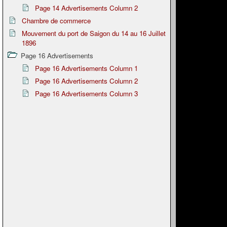
Page 14 Advertisements Column 2
Chambre de commerce
Mouvement du port de Saigon du 14 au 16 Juillet
1896
Page 16 Advertisements
Page 16 Advertisements Column 1
Page 16 Advertisements Column 2
Page 16 Advertisements Column 3