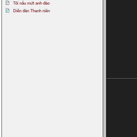
Tôi nấu mứt anh đào
Diễn đàn Thanh niên