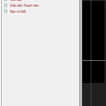
Diễn đàn Thanh niên
Bạn có biết