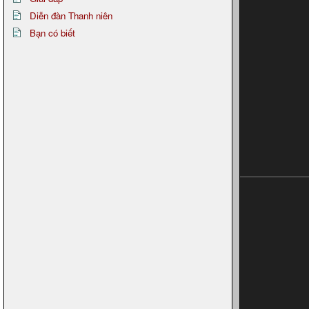
Diễn đàn Thanh niên
Bạn có biết