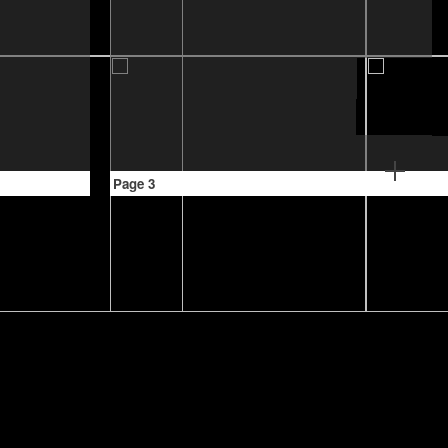
Page 3