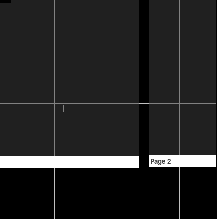
Page 2