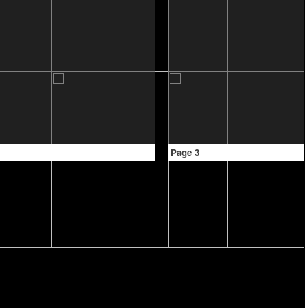
Page 3