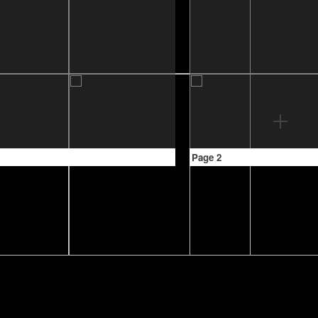
Page 2