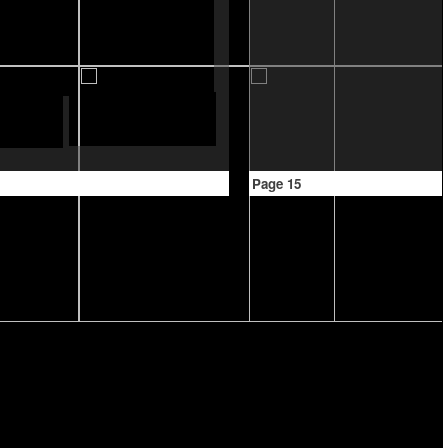
Page 15