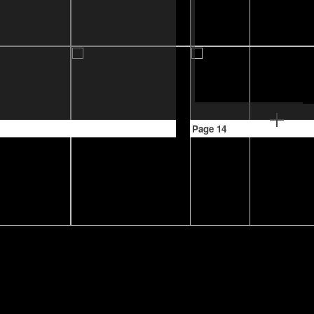
Page 14