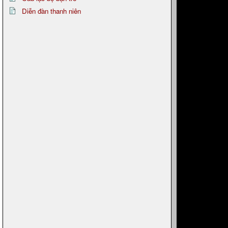
Diễn đàn thanh niên