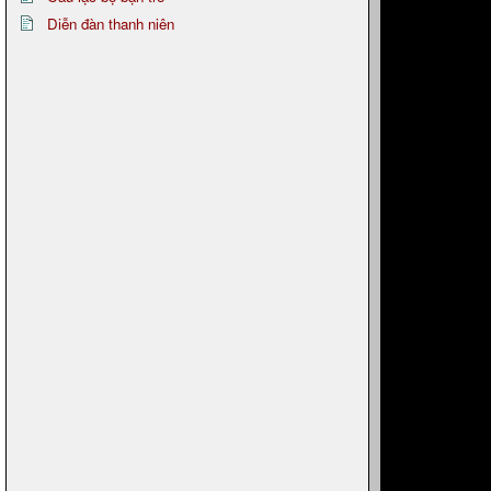
Diễn đàn thanh niên