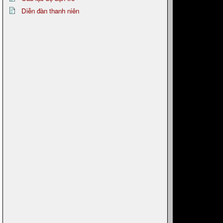
Diễn đàn thanh niên