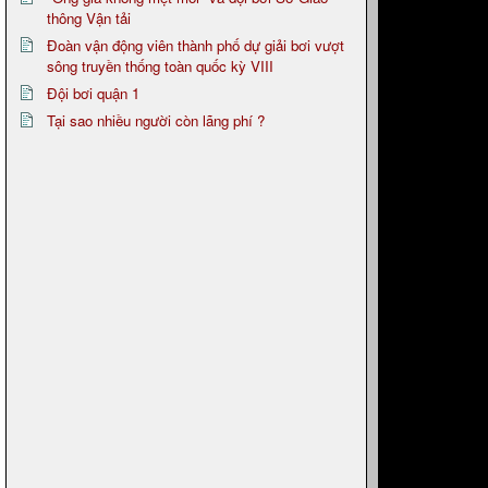
thông Vận tải
Đoàn vận động viên thành phố dự giải bơi vượt
sông truyền thống toàn quốc kỳ VIII
Đội bơi quận 1
Tại sao nhiều người còn lãng phí ?