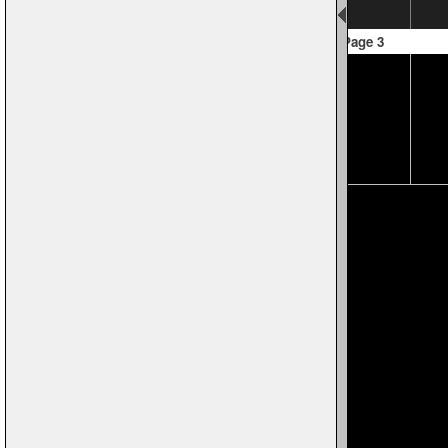
Page 3