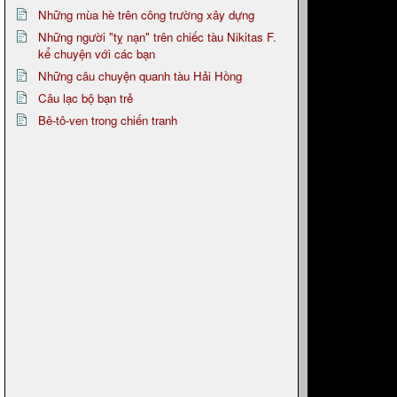
Những mùa hè trên công trường xây dựng
Những người "tỵ nạn" trên chiếc tàu Nikitas F.
kể chuyện với các bạn
Những câu chuyện quanh tàu Hải Hồng
Câu lạc bộ bạn trẻ
Bê-tô-ven trong chiến tranh