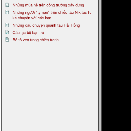
Những mùa hè trên công trường xây dựng
Những người "tỵ nạn" trên chiếc tàu Nikitas F.
kể chuyện với các bạn
Những câu chuyện quanh tàu Hải Hồng
Câu lạc bộ bạn trẻ
Bê-tô-ven trong chiến tranh