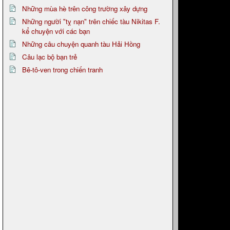
Những mùa hè trên công trường xây dựng
Những người "tỵ nạn" trên chiếc tàu Nikitas F.
kể chuyện với các bạn
Những câu chuyện quanh tàu Hải Hồng
Câu lạc bộ bạn trẻ
Bê-tô-ven trong chiến tranh