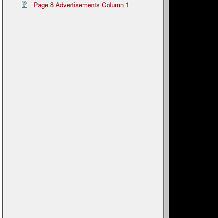
Page 8 Advertisements Column 1