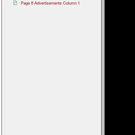
Page 8 Advertisements Column 1