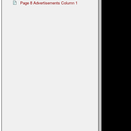
Page 8 Advertisements Column 1