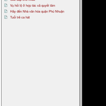
Vụ hối lộ ở hợp tác xã quyết tâm
Hãy đến Nhà văn hóa quận Phú Nhuận
Tuổi trẻ ca hát