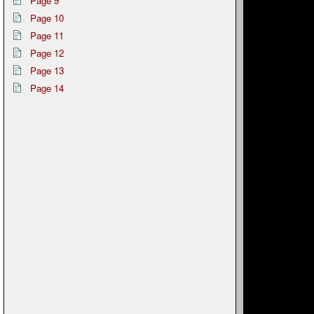
Page 9
Page 10
Page 11
Page 12
Page 13
Page 14