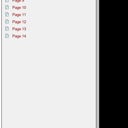
Page 9
Page 10
Page 11
Page 12
Page 13
Page 14