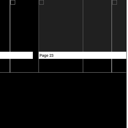
Page 23