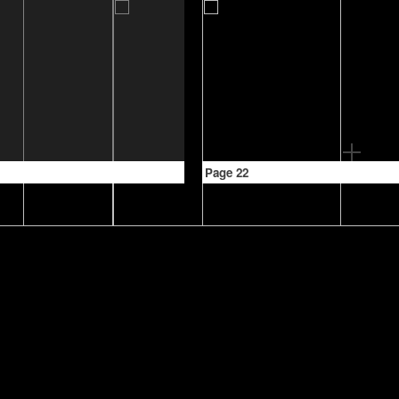
Page 22