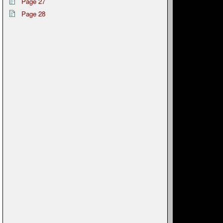
Page 27
Page 28