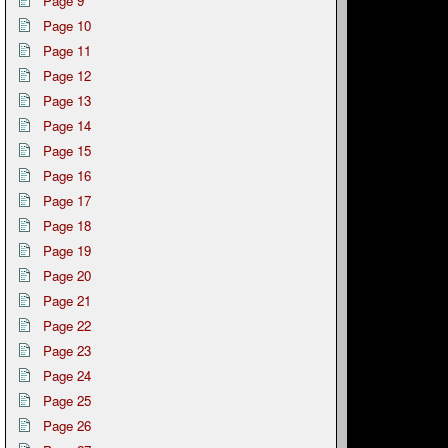
Page 9
Page 10
Page 11
Page 12
Page 13
Page 14
Page 15
Page 16
Page 17
Page 18
Page 19
Page 20
Page 21
Page 22
Page 23
Page 24
Page 25
Page 26