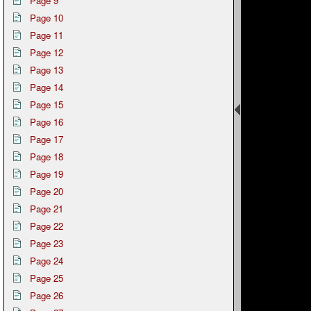
Page 9
Page 10
Page 11
Page 12
Page 13
Page 14
Page 15
Page 16
Page 17
Page 18
Page 19
Page 20
Page 21
Page 22
Page 23
Page 24
Page 25
Page 26