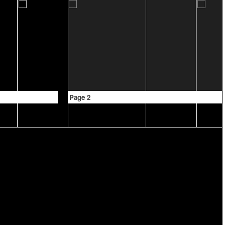
Page 2