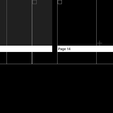
Page 14