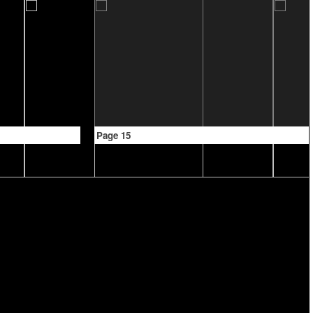
Page 15