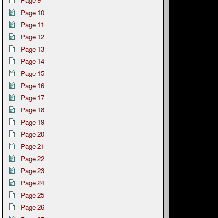
Page 9
Page 10
Page 11
Page 12
Page 13
Page 14
Page 15
Page 16
Page 17
Page 18
Page 19
Page 20
Page 21
Page 22
Page 23
Page 24
Page 25
Page 26