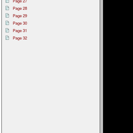
Page 27
Page 28
Page 29
Page 30
Page 31
Page 32