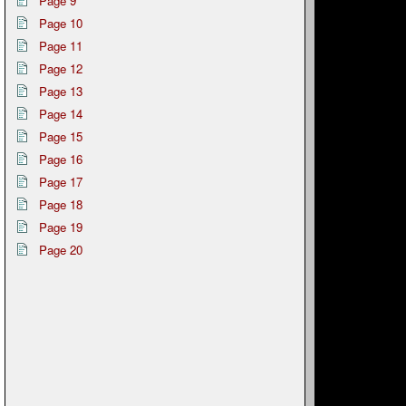
Page 9
Page 10
Page 11
Page 12
Page 13
Page 14
Page 15
Page 16
Page 17
Page 18
Page 19
Page 20