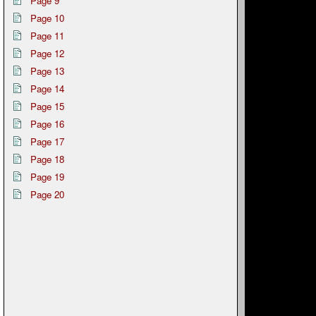
Page 9
Page 10
Page 11
Page 12
Page 13
Page 14
Page 15
Page 16
Page 17
Page 18
Page 19
Page 20