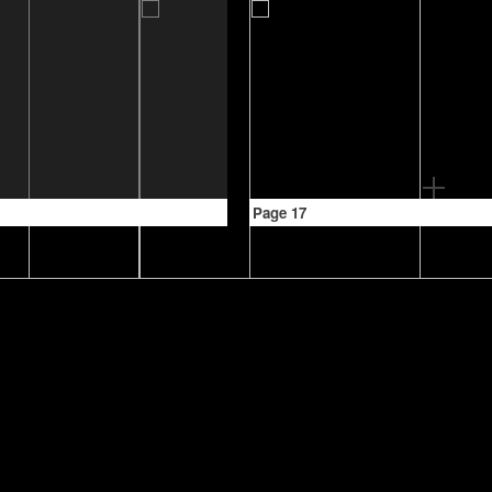
Page 17