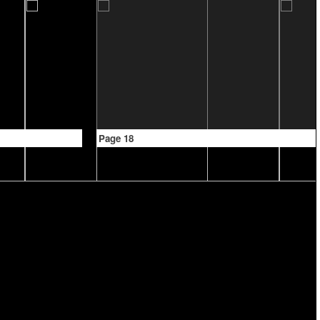
Page 18