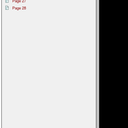
Page 27
Page 28