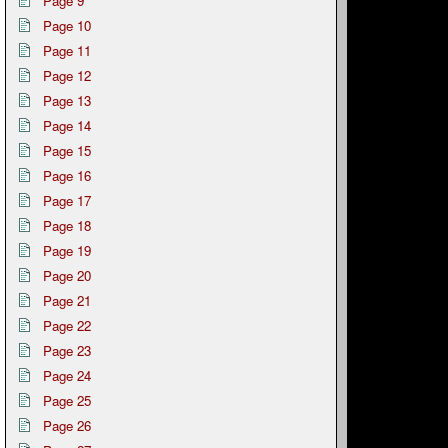
Page 9
Page 10
Page 11
Page 12
Page 13
Page 14
Page 15
Page 16
Page 17
Page 18
Page 19
Page 20
Page 21
Page 22
Page 23
Page 24
Page 25
Page 26