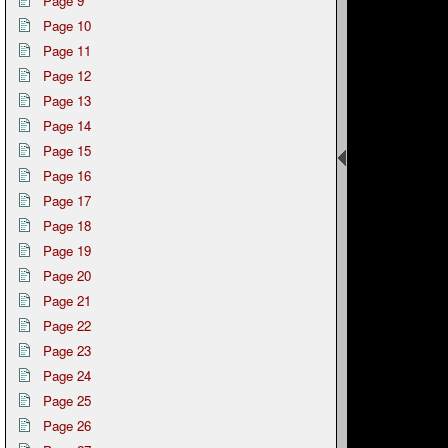
Page 9
Page 10
Page 11
Page 12
Page 13
Page 14
Page 15
Page 16
Page 17
Page 18
Page 19
Page 20
Page 21
Page 22
Page 23
Page 24
Page 25
Page 26