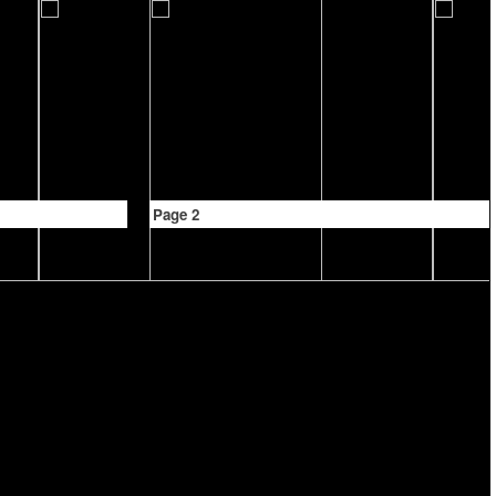
Page 2