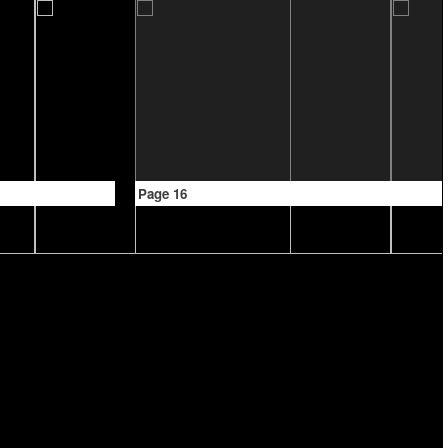
Page 16