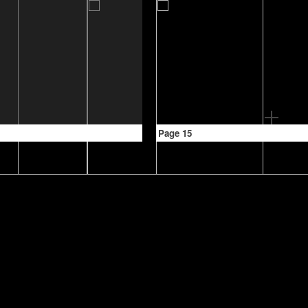
Page 15