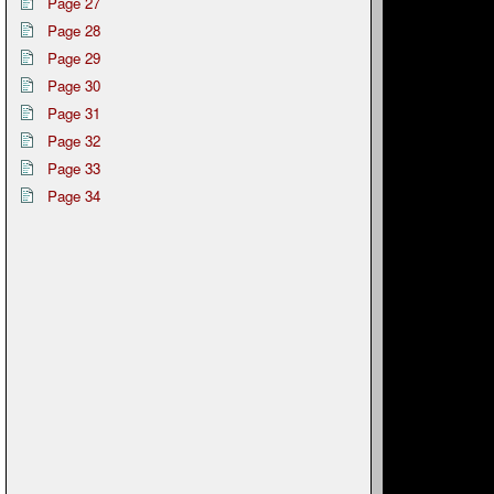
Page 27
Page 28
Page 29
Page 30
Page 31
Page 32
Page 33
Page 34