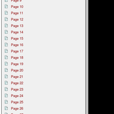
Page 9
Page 10
Page 11
Page 12
Page 13
Page 14
Page 15
Page 16
Page 17
Page 18
Page 19
Page 20
Page 21
Page 22
Page 23
Page 24
Page 25
Page 26