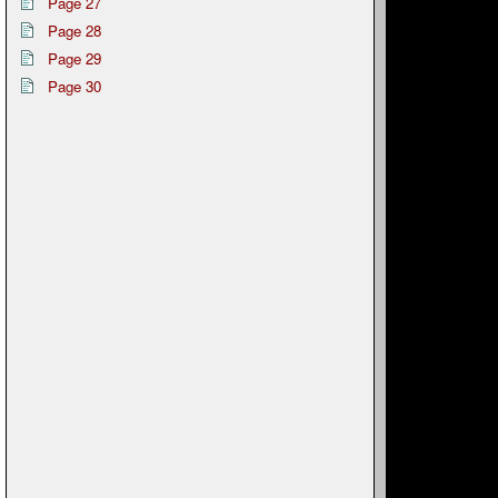
Page 27
Page 28
Page 29
Page 30