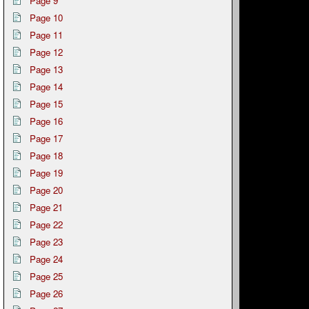
Page 9
Page 10
Page 11
Page 12
Page 13
Page 14
Page 15
Page 16
Page 17
Page 18
Page 19
Page 20
Page 21
Page 22
Page 23
Page 24
Page 25
Page 26