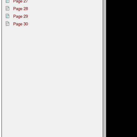
Page 27
Page 28
Page 29
Page 30