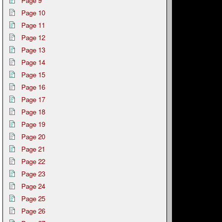
Page 9
Page 10
Page 11
Page 12
Page 13
Page 14
Page 15
Page 16
Page 17
Page 18
Page 19
Page 20
Page 21
Page 22
Page 23
Page 24
Page 25
Page 26